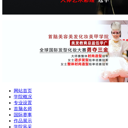
网站首页
学院概况
专业设置
首脑名师
国际赛事
作品展示
学院风采