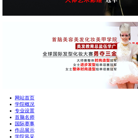
网站首页
学院概况
专业设置
首脑名师
国际赛事
作品展示
学院风采