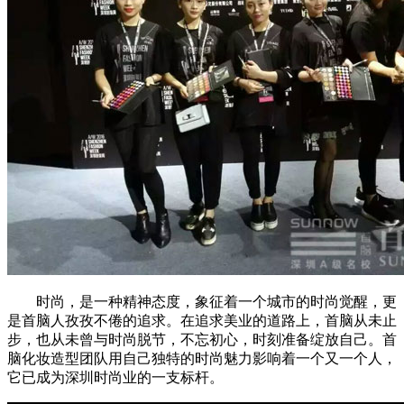
时尚，是一种精神态度，象征着一个城市的时尚觉醒，更
是首脑人孜孜不倦的追求。在追求美业的道路上，首脑从未止
步，也从未曾与时尚脱节，不忘初心，时刻准备绽放自己。首
脑化妆造型团队用自己独特的时尚魅力影响着一个又一个人，
它已成为深圳时尚业的一支标杆。