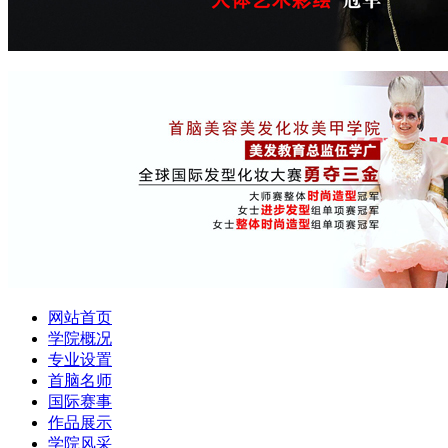
网站首页
学院概况
专业设置
首脑名师
国际赛事
作品展示
学院风采