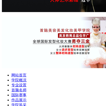
网站首页
学院概况
专业设置
首脑名师
国际赛事
作品展示
学院风采