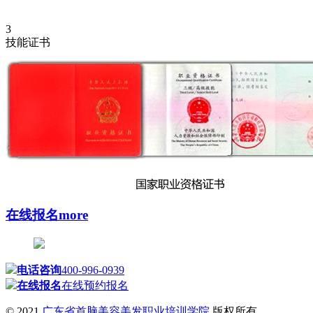
3
技能证书
在线报名
more
电话咨询
400-996-0939
在线报名
在线预约报名
© 2021
广东省首脑美容美发职业培训学院
版权所有