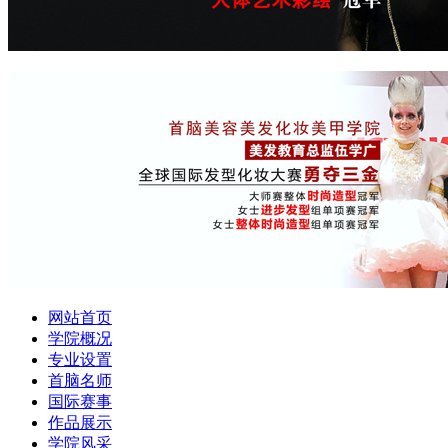
网站首页
学院概况
专业设置
首脑名师
国际赛事
作品展示
学院风采