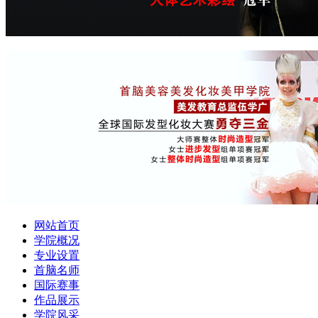
网站首页
学院概况
专业设置
首脑名师
国际赛事
作品展示
学院风采