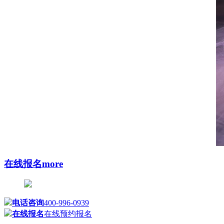
在线报名
more
电话咨询
400-996-0939
在线报名
在线预约报名