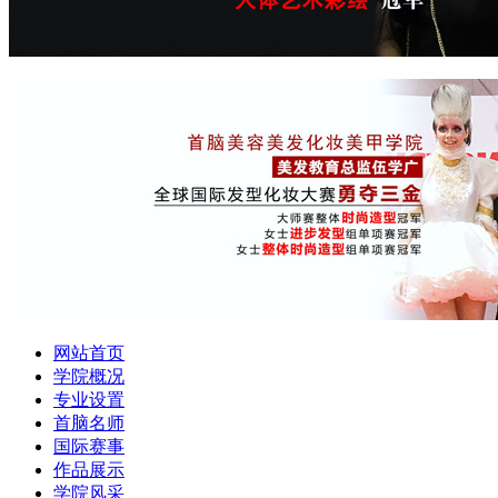
网站首页
学院概况
专业设置
首脑名师
国际赛事
作品展示
学院风采