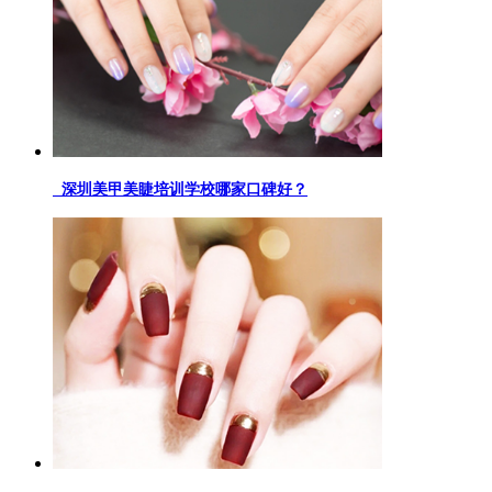
深圳美甲美睫培训学校哪家口碑好？