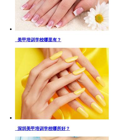
美甲培训学校哪里有？
深圳美甲培训学校哪所好？