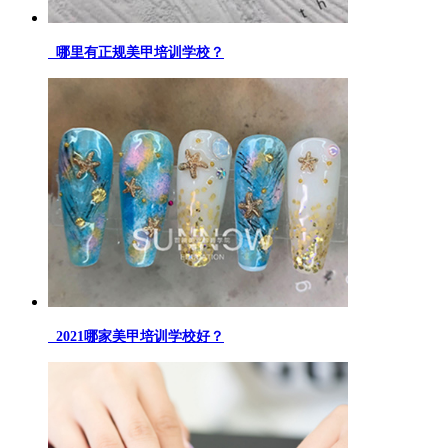
哪里有正规美甲培训学校？
2021哪家美甲培训学校好？