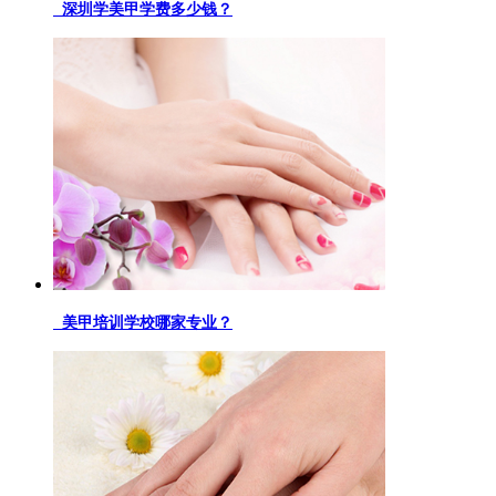
深圳学美甲学费多少钱？
美甲培训学校哪家专业？