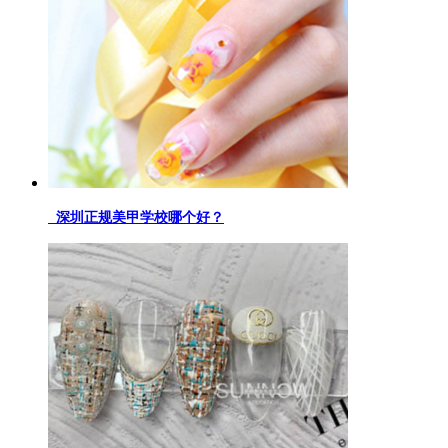
深圳正规美甲学校哪个好？